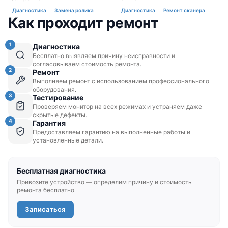
Диагностика
Замена ролика
Диагностика
Ремонт сканера
Как проходит ремонт
1
Диагностика
Бесплатно выявляем причину неисправности и
согласовываем стоимость ремонта.
2
Ремонт
Выполняем ремонт с использованием профессионального
оборудования.
3
Тестирование
Проверяем монитор на всех режимах и устраняем даже
скрытые дефекты.
4
Гарантия
Предоставляем гарантию на выполненные работы и
установленные детали.
Бесплатная диагностика
Привозите устройство — определим причину и стоимость
ремонта бесплатно
Записаться