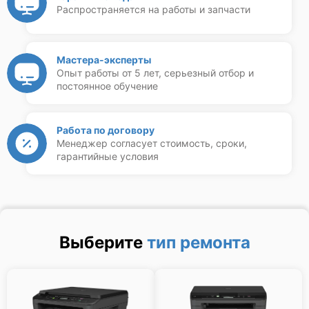
Распространяется на работы и запчасти
Мастера-эксперты
Опыт работы от 5 лет, серьезный отбор и
постоянное обучение
Работа по договору
Менеджер согласует стоимость, сроки,
гарантийные условия
Выберите
тип ремонта