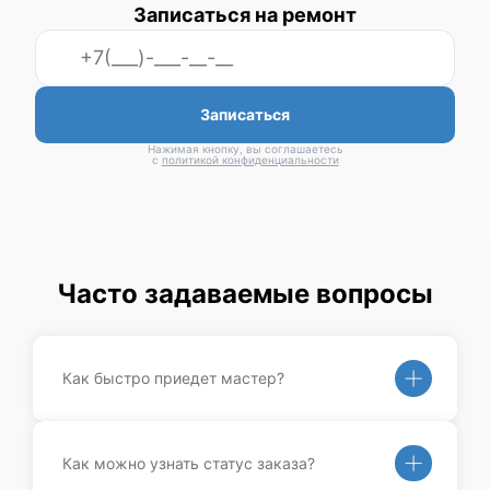
Записаться на ремонт
Записаться
Нажимая кнопку, вы соглашаетесь
с
политикой конфиденциальности
Часто задаваемые вопросы
Как быстро приедет мастер?
Как можно узнать статус заказа?