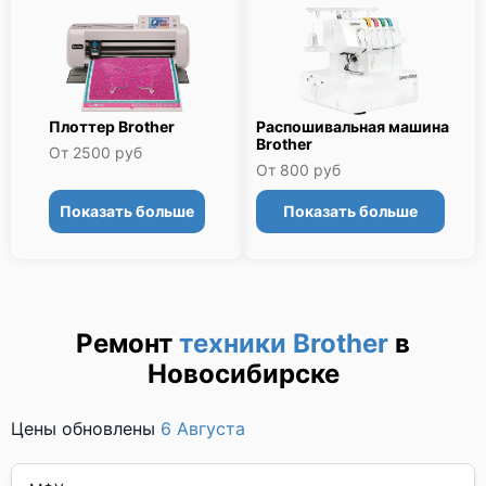
Плоттер Brother
Распошивальная машина
Brother
От 2500 руб
От 800 руб
Показать больше
Показать больше
Ремонт
техники Brother
в
Новосибирске
Цены обновлены
6 Августа