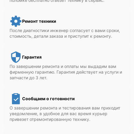
поломке бесплатно отвезет технику в сервис.
Ремонт техники
После диагностики инженер согласует с вами сроки,
стоимость, детали заказа и приступит к ремонту.
Гарантия
По завершении ремонта и оплаты мы выдадим вам
фирменную гарантию. Гарантия действует на услуги и
запчасти до 3 лет.
Сообщаем о готовности
О завершении ремонта и тестирования вам приходит
уведомление, в удобное для вас время курьер
привезет отремонтированную технику.