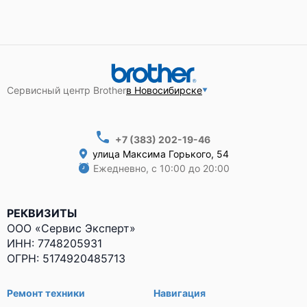
Сервисный центр Brother
в Новосибирске
+7 (383) 202-19-46
улица Максима Горького, 54
Ежедневно, с 10:00 до 20:00
РЕКВИЗИТЫ
ООО «Сервис Эксперт»
ИНН: 7748205931
ОГРН: 5174920485713
Ремонт техники
Навигация