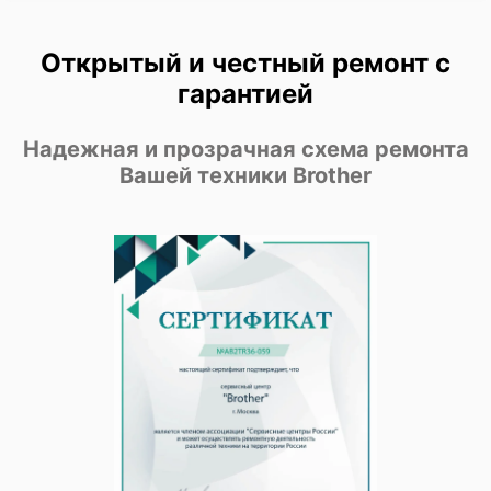
Открытый и честный ремонт с
гарантией
Надежная и прозрачная схема ремонта
Вашей техники Brother