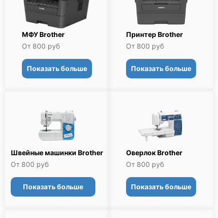
МФУ Brother
Принтер Brother
От 800 руб
От 800 руб
Показать больше
Показать больше
Швейные машинки Brother
Оверлок Brother
От 800 руб
От 800 руб
Показать больше
Показать больше