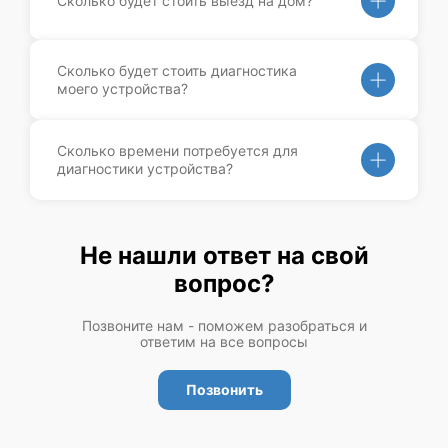
Сколько будет стоить выезд на дом?
Сколько будет стоить диагностика
моего устройства?
Сколько времени потребуется для
диагностики устройства?
Не нашли ответ на свой
вопрос?
Позвоните нам - поможем разобраться и
ответим на все вопросы
Позвонить