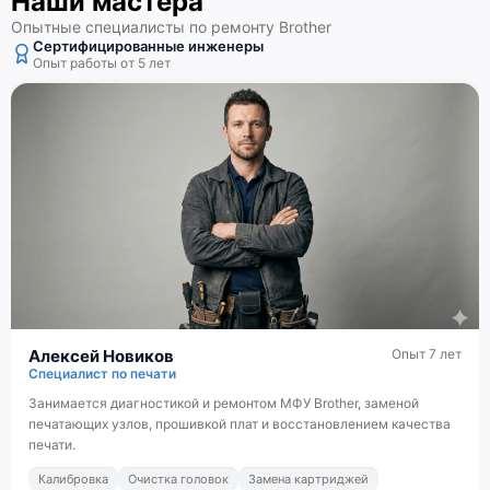
Наши мастера
Опытные специалисты по ремонту Brother
Сертифицированные инженеры
Опыт работы от 5 лет
Алексей Новиков
Опыт 7 лет
Специалист по печати
Занимается диагностикой и ремонтом МФУ Brother, заменой
печатающих узлов, прошивкой плат и восстановлением качества
печати.
Калибровка
Очистка головок
Замена картриджей