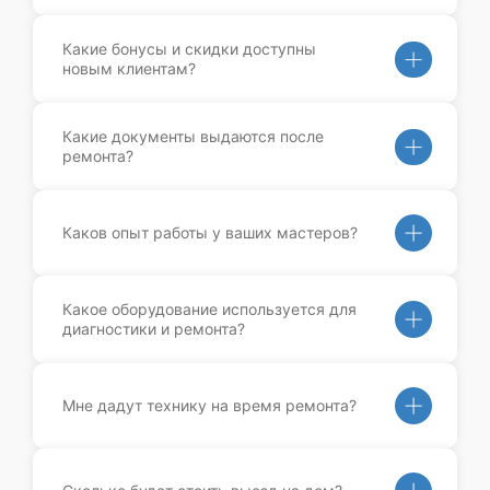
Какие бонусы и скидки доступны
новым клиентам?
Какие документы выдаются после
ремонта?
Каков опыт работы у ваших мастеров?
Какое оборудование используется для
диагностики и ремонта?
Мне дадут технику на время ремонта?