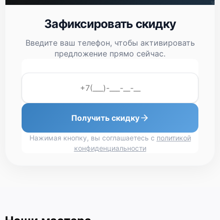
Зафиксировать скидку
Введите ваш телефон, чтобы активировать
предложение прямо сейчас.
Получить скидку
Нажимая кнопку, вы соглашаетесь с
политикой
конфиденциальности