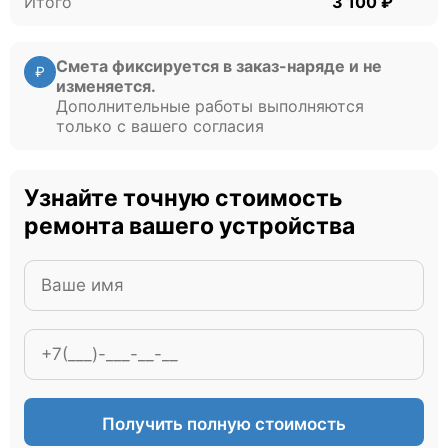
Итого
3 100 ₽
Смета фиксируется в заказ-наряде и не
₽
изменяется.
Дополнительные работы выполняются
только с вашего согласия
Узнайте точную стоимость
ремонта вашего устройства
Получить полную стоимость