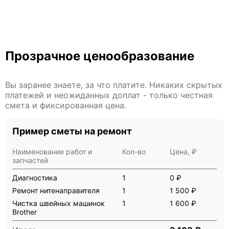
Прозрачное ценообразование
Вы заранее знаете, за что платите. Никаких скрытых
платежей и неожиданных доплат - только честная
смета и фиксированная цена.
Пример сметы на ремонт
Наименование работ и
Кол-во
Цена, ₽
запчастей
Диагностика
1
0 ₽
Ремонт нитенаправителя
1
1 500 ₽
Чистка швейных машинок
1
1 600 ₽
Brother