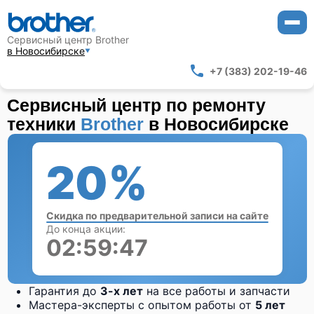
Сервисный центр Brother
в Новосибирске
+7 (383) 202-19-46
Сервисный центр по ремонту
техники
Brother
в Новосибирске
20%
Скидка по предварительной записи на сайте
До конца акции:
02:59:47
Гарантия до
3-х лет
на все работы и запчасти
Мастера-эксперты с опытом работы от
5 лет