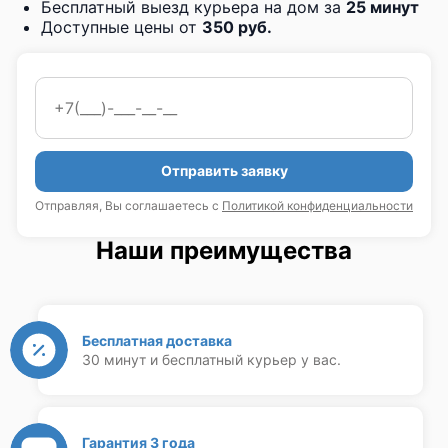
Бесплатный выезд курьера на дом за
25 минут
Доступные цены от
350 руб.
Отправить заявку
Отправляя, Вы соглашаетесь с
Политикой конфиденциальности
Наши преимущества
Бесплатная доставка
30 минут и бесплатный курьер у вас.
Гарантия 3 года