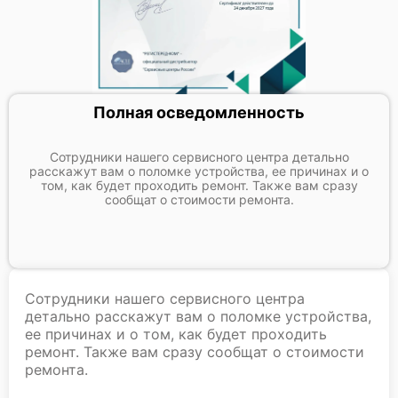
Полная осведомленность
Сотрудники нашего сервисного центра детально
расскажут вам о поломке устройства, ее причинах и о
том, как будет проходить ремонт. Также вам сразу
сообщат о стоимости ремонта.
Сотрудники нашего сервисного центра
детально расскажут вам о поломке устройства,
ее причинах и о том, как будет проходить
ремонт. Также вам сразу сообщат о стоимости
ремонта.