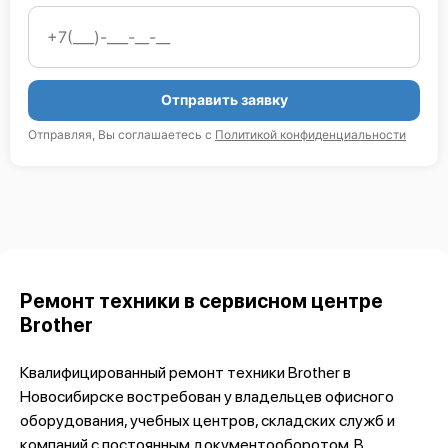
Отправить заявку
Отправляя, Вы соглашаетесь с
Политикой конфиденциальности
Ремонт техники в сервисном центре
Brother
Квалифицированный ремонт техники Brother в
Новосибирске востребован у владельцев офисного
оборудования, учебных центров, складских служб и
компаний с постоянным документооборотом. В