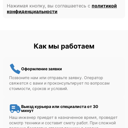
Нажимая кнопку, вы соглашаетесь с
политикой
конфиденциальности
Как мы работаем
Оформление заявки
Позвоните нам или отправьте заявку. Оператор
свяжется с вами и проконсультирует по вопросам
стоимости, сроков и условий.
Выезд курьера или специалиста от 30
минут
Наш инженер приедет в назначенное время, проведет
осмотр техники и составит смету работ. При сложной